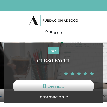
Entrar
Excel
CURSO EXCEL
Cerrado
Información