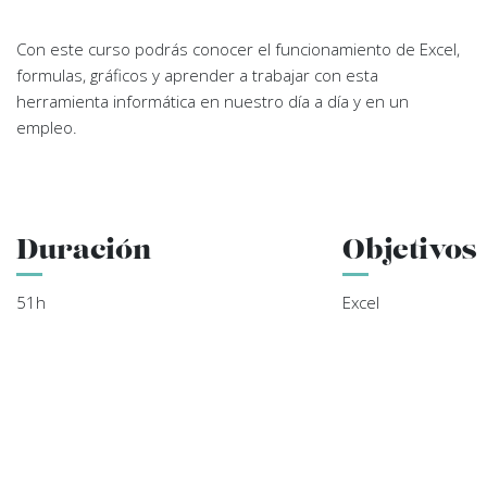
Con este curso podrás conocer el funcionamiento de Excel,
formulas, gráficos y aprender a trabajar con esta
herramienta informática en nuestro día a día y en un
empleo.
Duración
Objetivos
51h
Excel