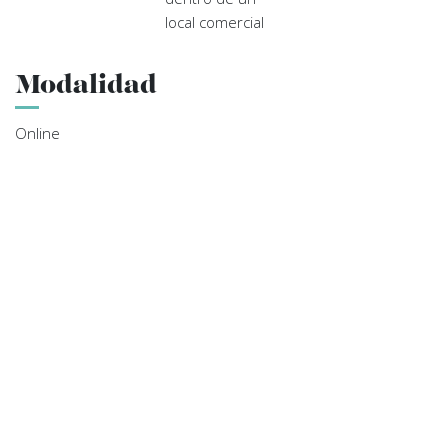
local comercial
Modalidad
Online