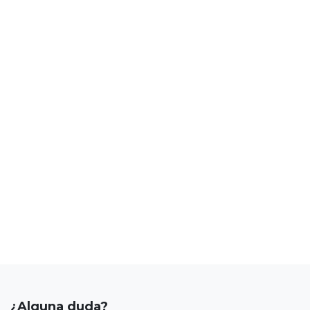
¿Alguna duda?