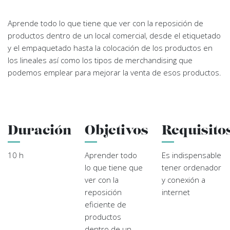
Aprende todo lo que tiene que ver con la reposición de
productos dentro de un local comercial, desde el et
iquetado
y el empaquetado hasta la colocación de los productos en
los lineales así como los tipos de merchandising que
podemos emplear para mejorar la venta de esos productos.
Duración
Objetivos
Requisito
10 h
Aprender todo
Es indispensable
lo que tiene que
tener ordenador
ver con la
y conexión a
reposición
internet
eficiente de
productos
dentro de un