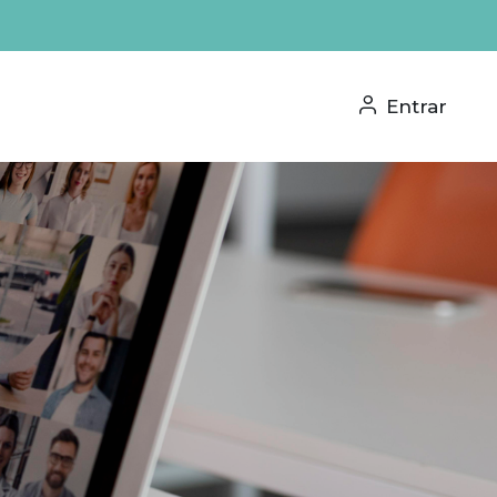
Entrar