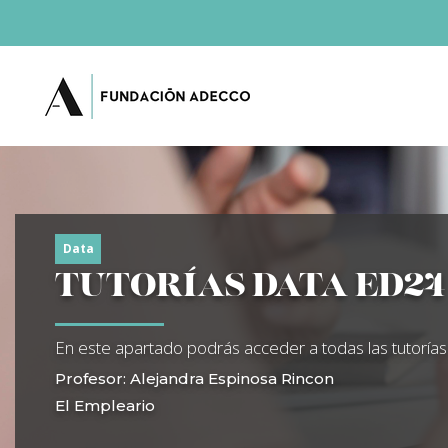
Data
TUTORÍAS DATA ED24
En este apartado podrás acceder a todas las tutorías
Profesor: Alejandra Espinosa Rincon
El Empleario