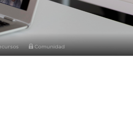
cursos
Comunidad