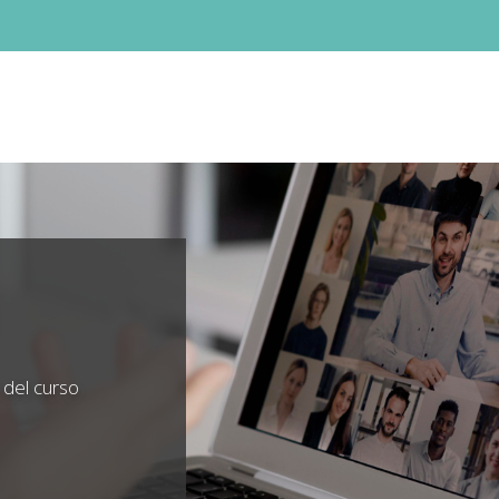
 del curso