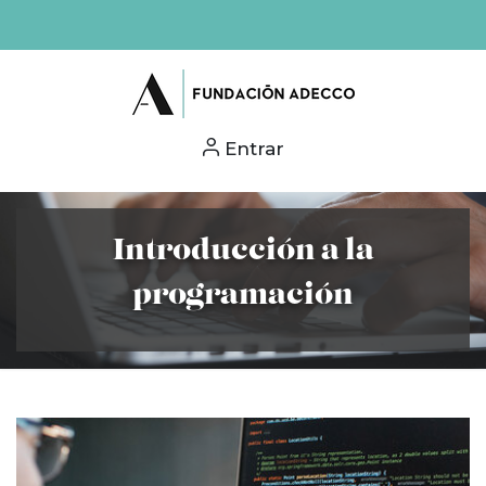
Entrar
Introducción a la
programación