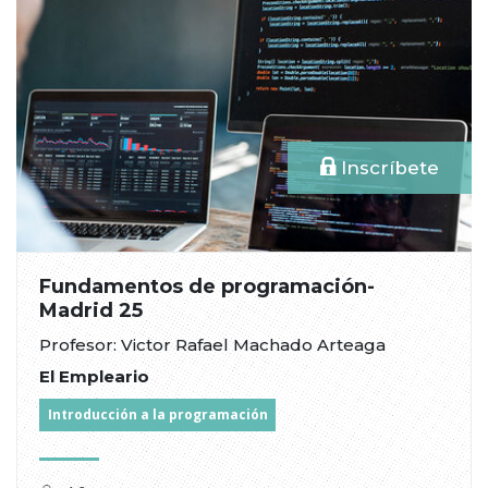
Inscríbete
Fundamentos de programación-
Madrid 25
Profesor: Victor Rafael Machado Arteaga
El Empleario
Introducción a la programación