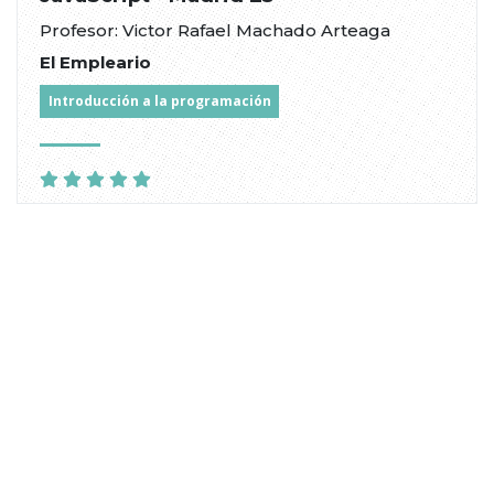
Profesor: Victor Rafael Machado Arteaga
El Empleario
Introducción a la programación