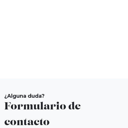
¿Alguna duda?
Formulario de
contacto