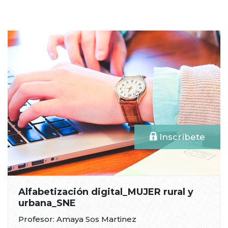
Inscríbete
Alfabetización digital_MUJER rural y
urbana_SNE
Profesor: Amaya Sos Martinez