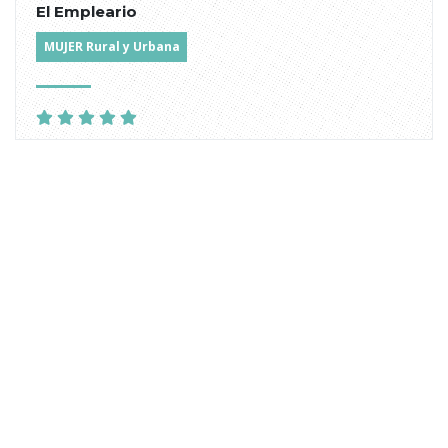
El Empleario
MUJER Rural y Urbana