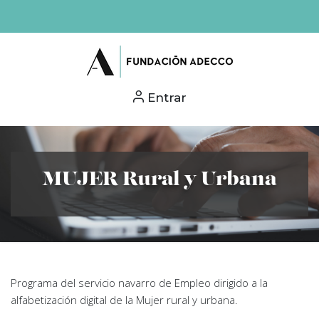
Entrar
MUJER Rural y Urbana
Programa del servicio navarro de Empleo dirigido a la
alfabetización digital de la Mujer rural y urbana.