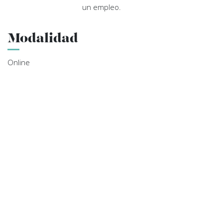
un empleo.
Modalidad
Online