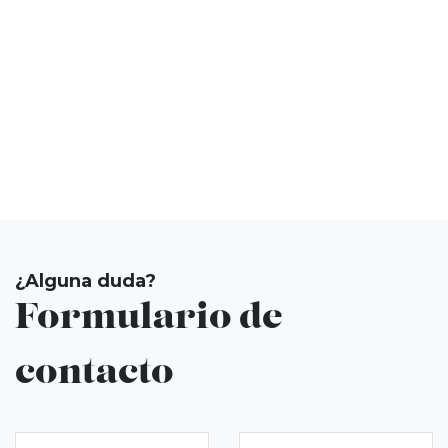
¿Alguna duda?
Formulario de
contacto