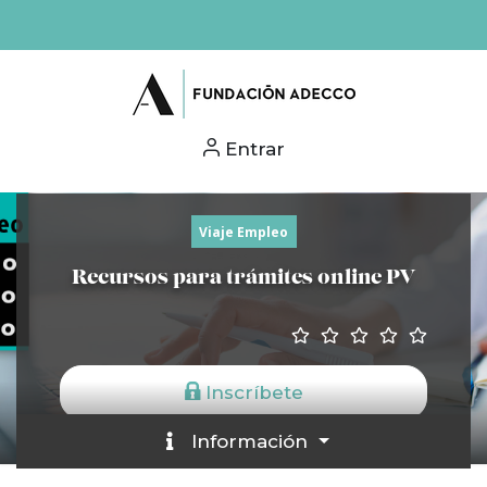
Entrar
Viaje Empleo
Recursos para trámites online PV
Inscríbete
Información