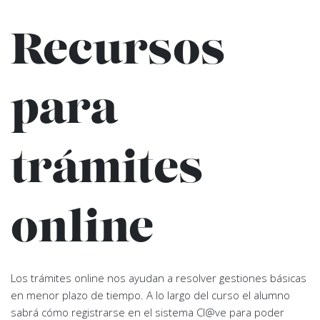
Recursos
para
trámites
online
Los trámites online nos ayudan a resolver gestiones básicas
en menor plazo de tiempo. A lo largo del curso el alumno
sabrá cómo registrarse en el sistema Cl@ve para poder