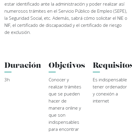
estar identificado ante la administración y poder realizar así
numerosos trámites en el Servicio Público de Empleo (SEPE),
la Seguridad Social, etc. Además, sabrá cómo solicitar el NIE o
NIF, el certificado de discapacidad y el certificado de riesgo
de exclusión.
Duración
Objetivos
Requisito
3h
Conocer y
Es indispensable
realizar trámites
tener ordenador
que se pueden
y conexión a
hacer de
internet
manera online y
que son
indispensables
para encontrar