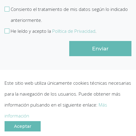
Consiento el tratamiento de mis datos según lo indicado
anteriormente.
He leído y acepto la
Política de Privacidad
.
Este sitio web utiliza únicamente cookies técnicas necesarias
para la navegación de los usuarios. Puede obtener más
información pulsando en el siguiente enlace:
Más
información
Aceptar