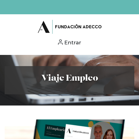
Entrar
Viaje Empleo