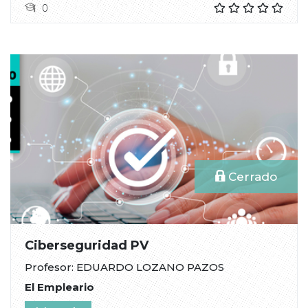
0
Cerrado
Ciberseguridad PV
Profesor: EDUARDO LOZANO PAZOS
El Empleario