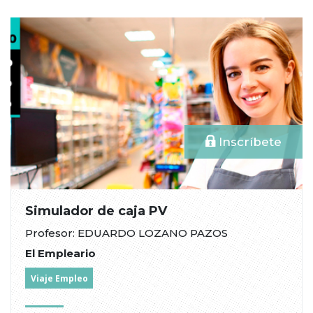
Inscríbete
Simulador de caja PV
Profesor: EDUARDO LOZANO PAZOS
El Empleario
Viaje Empleo