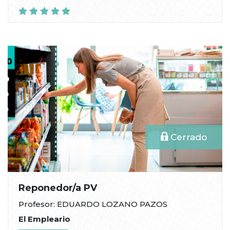
Cerrado
Reponedor/a PV
Profesor: EDUARDO LOZANO PAZOS
El Empleario