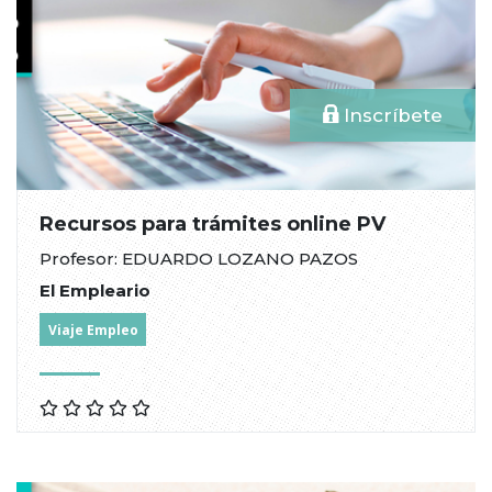
Inscríbete
Recursos para trámites online PV
Profesor: EDUARDO LOZANO PAZOS
El Empleario
Viaje Empleo